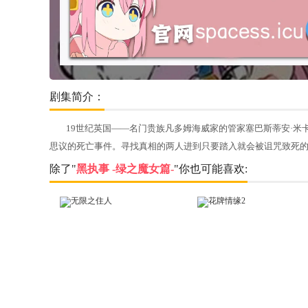
剧集简介：
19世纪英国——名门贵族凡多姆海威家的管家塞巴斯蒂安·米
思议的死亡事件。寻找真相的两人进到只要踏入就会被诅咒致死的
除了"
黑执事 -绿之魔女篇-
"你也可能喜欢: