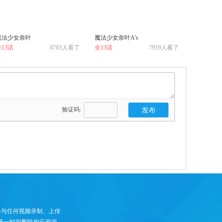
魔法少女奈叶
魔法少女奈叶A's
13话
8783人看了
全13话
7919人看了
验证码:
参与任何视频录制、上传