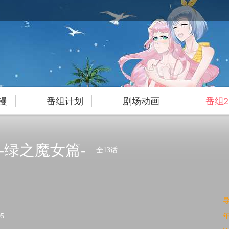
漫
番组计划
剧场动画
番组2
-绿之魔女篇-
全13话
05