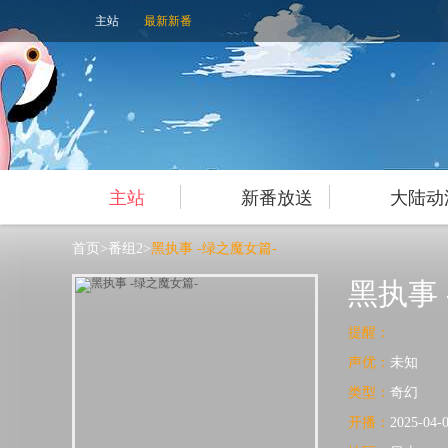
主站
最新新番
主站
新番放送
大陆动
首页
>
番组2
>
黑执事 -绿之魔女篇-
黑执事 
提醒：
声优：
未知
类型：
奇幻
开播：
2025-04-